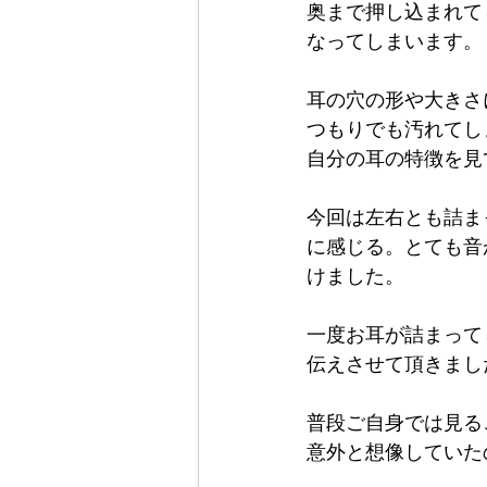
奥まで押し込まれて
なってしまいます。
耳の穴の形や大きさ
つもりでも汚れてし
自分の耳の特徴を見
今回は左右とも詰ま
に感じる。とても音
けました。
一度お耳が詰まって
伝えさせて頂きまし
普段ご自身では見る
意外と想像していた