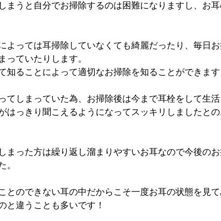
しまうと自分でお掃除するのは困難になりますし、お耳
によっては耳掃除していなくても綺麗だったり、毎日お
まっていたりします。
て知ることによって適切なお掃除を知ることができます
ってしまっていた為、お掃除後は今まで耳栓をして生活
がはっきり聞こえるようになってスッキリしましたとの
しまった方は繰り返し溜まりやすいお耳なので今後のお
た。
ことのできない耳の中だからこそ一度お耳の状態を見て
のと違うことも多いです！