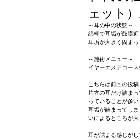
ェット）
～耳の中の状態～
綿棒で耳垢が鼓膜近
耳垢が大きく固まっ
～施術メニュー～
イヤーエステコース6
こちらは前回の投稿
片方の耳だけ詰まっ
っていることが多い
耳垢が詰まってしま
いによるところが大
耳が詰まる感じがし