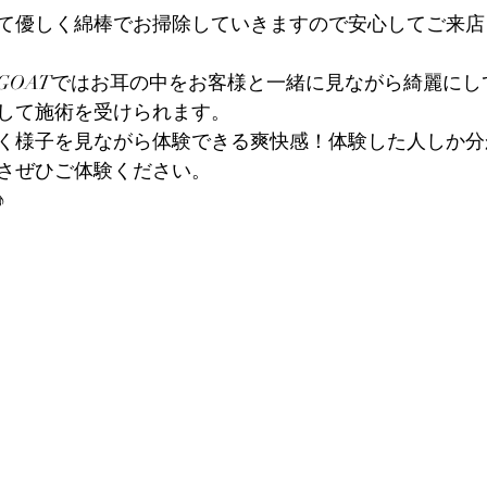
て優しく綿棒でお掃除していきますので安心してご来店
GOATではお耳の中をお客様と一緒に見ながら綺麗にし
して施術を受けられます。
く様子を見ながら体験できる爽快感！体験した人しか分
さぜひご体験ください。
♪