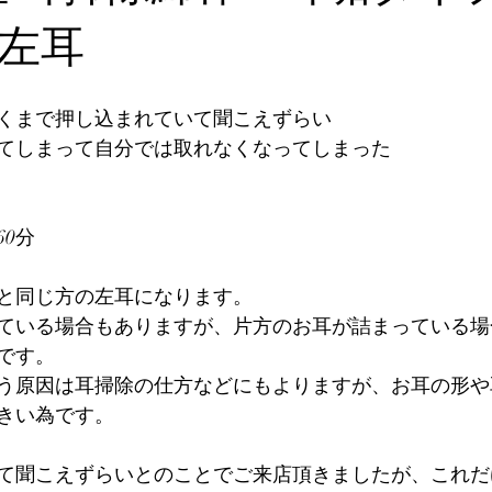
左耳
くまで押し込まれていて聞こえずらい
てしまって自分では取れなくなってしまった
0分
と同じ方の左耳になります。
ている場合もありますが、片方のお耳が詰まっている場
です。
う原因は耳掃除の仕方などにもよりますが、お耳の形や
きい為です。
て聞こえずらいとのことでご来店頂きましたが、これだ