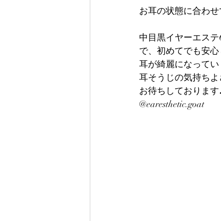
お耳の状態に合わせ
中目黒イヤーエステ
で、初めてでも安心
耳が綺麗になってい
耳そうじの気持ちよ
お待ちしております
@earesthetic.goat