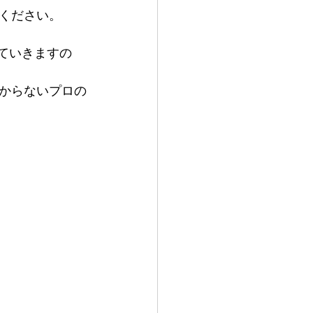
ください。
ていきますの
からないプロの