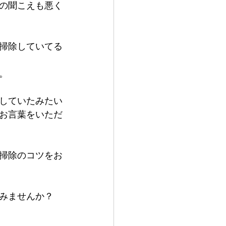
の聞こえも悪く
掃除していてる
。
していたみたい
お言葉をいただ
掃除のコツをお
みませんか？