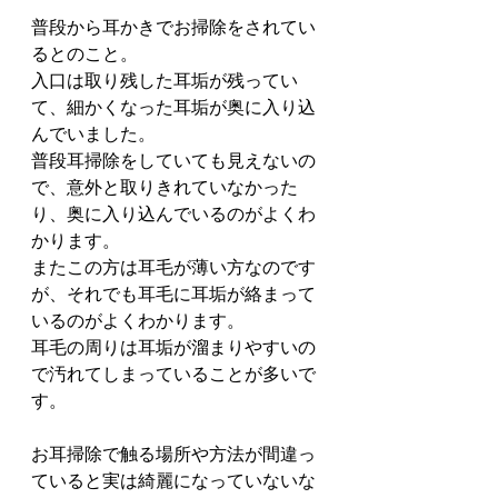
普段から耳かきでお掃除をされてい
るとのこと。
入口は取り残した耳垢が残ってい
て、細かくなった耳垢が奥に入り込
んでいました。
普段耳掃除をしていても見えないの
で、意外と取りきれていなかった
り、奥に入り込んでいるのがよくわ
かります。
またこの方は耳毛が薄い方なのです
が、それでも耳毛に耳垢が絡まって
いるのがよくわかります。
耳毛の周りは耳垢が溜まりやすいの
で汚れてしまっていることが多いで
す。
お耳掃除で触る場所や方法が間違っ
ていると実は綺麗になっていないな