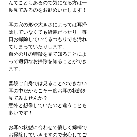
んてこともあるので気になる方は一
度見てみるのをお勧めいたします！
耳の穴の形や大きさによっては耳掃
除していなくても綺麗だったり、毎
日お掃除していてるつもりでも汚れ
てしまっていたりします。
自分の耳の特徴を見て知ることによ
って適切なお掃除を知ることができ
ます。
普段ご自身では見ることのできない
耳の中だからこそ一度お耳の状態を
見てみませんか？
意外と想像していたのと違うことも
多いです！
お耳の状態に合わせて優しく綿棒で
お掃除していきますので安心してご