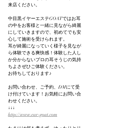
来店ください。
中目黒イヤーエステGOATではお耳
の中をお客様と一緒に見ながら綺麗
にしていきますので、初めてでも安
心して施術を受けられます。
耳が綺麗になっていく様子を見なが
ら体験できる爽快感！体験した人し
か分からないプロの耳そうじの気持
ちよさぜひご体験ください。
お待ちしております♪
お問い合わせ、ご予約、DMにて受
け付けています！お気軽にお問い合
わせください。
↓↓↓
http://www.ear-goat.com