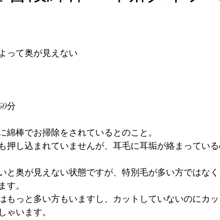
よって奥が見えない
0分
に綿棒でお掃除をされているとのこと。
も押し込まれていませんが、耳毛に耳垢が絡まっている
いと奥が見えない状態ですが、特別毛が多い方ではなく
ます。
はもっと多い方もいますし、カットしていないのにカッ
しゃいます。