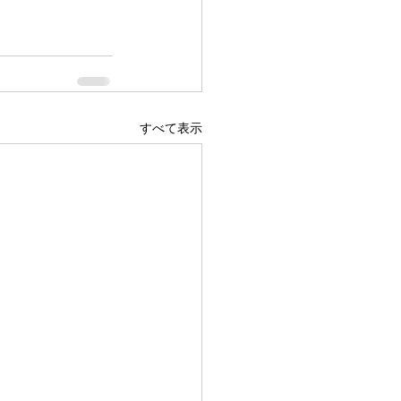
すべて表示