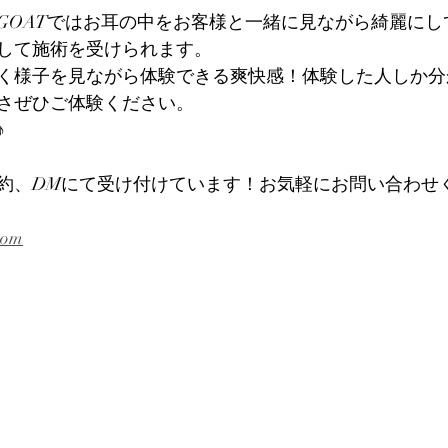
GOATではお耳の中をお客様と一緒に見ながら綺麗にし
して施術を受けられます。
く様子を見ながら体験できる爽快感！体験した人しか分
さぜひご体験ください。
♪
約、DMにて受け付けています！お気軽にお問い合わせ
com