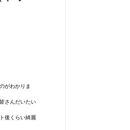
のがわかりま
皆さんだいたい
ト後くらい綺麗