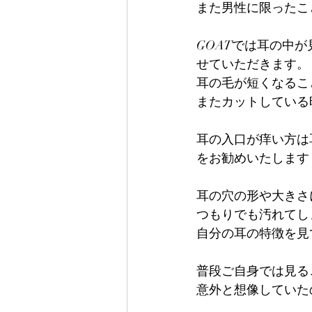
また男性に限ったこ
GOATでは耳の中
せていただきます。
耳の毛が短くなるこ
またカットしている
耳の入口が痒い方は
をお勧めいたします
耳の穴の形や大きさ
つもりでも汚れてし
自分の耳の特徴を見
普段ご自身では見る
意外と想像していた