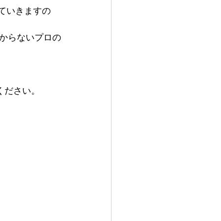
ていきますの
からないプロの
ください。