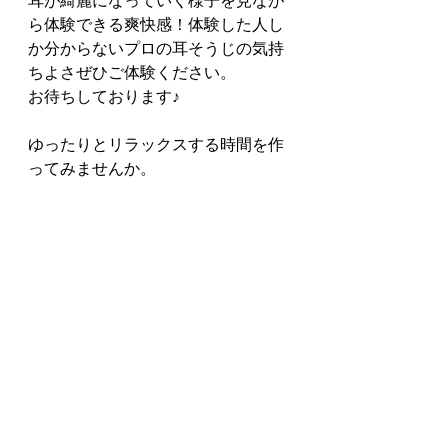
耳が綺麗になっていく様子を見なが
ら体験できる爽快感！体験した人し
か分からないプロの耳そうじの気持
ちよさぜひご体験ください。
お待ちしております♪
ゆったりとリラックスする時間を作
ってみませんか。