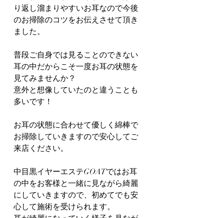
り返し溜まりやすいお耳なので今後
のお掃除のコツをお伝えさせて頂き
ました。
普段ご自身では見ることのできない
耳の中だからこそ一度お耳の状態を
見てみませんか？
意外と想像していたのと違うことも
多いです！
お耳の状態に合わせて優しく綿棒で
お掃除していきますので安心してご
来店ください。
中目黒イヤーエステGOATではお耳
の中をお客様と一緒に見ながら綺麗
にしていきますので、初めてでも安
心して施術を受けられます。