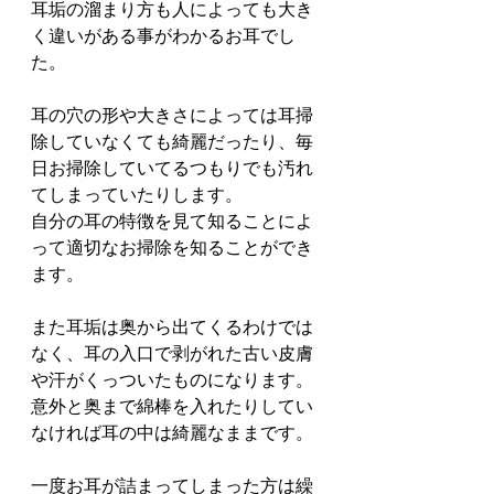
耳垢の溜まり方も人によっても大き
く違いがある事がわかるお耳でし
た。
耳の穴の形や大きさによっては耳掃
除していなくても綺麗だったり、毎
日お掃除していてるつもりでも汚れ
てしまっていたりします。
自分の耳の特徴を見て知ることによ
って適切なお掃除を知ることができ
ます。
また耳垢は奥から出てくるわけでは
なく、耳の入口で剥がれた古い皮膚
や汗がくっついたものになります。
意外と奥まで綿棒を入れたりしてい
なければ耳の中は綺麗なままです。
一度お耳が詰まってしまった方は繰