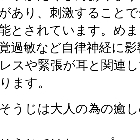
があり、刺激することで
能とされています。めま
覚過敏など自律神経に影
レスや緊張が耳と関連し
ります。
そうじは大人の為の癒し