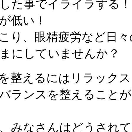
した事でイライラする！
が低い！
こり、眼精疲労など日々
まにしていませんか？
を整えるにはリラックス
バランスを整えることが
、みなさんはどうされて