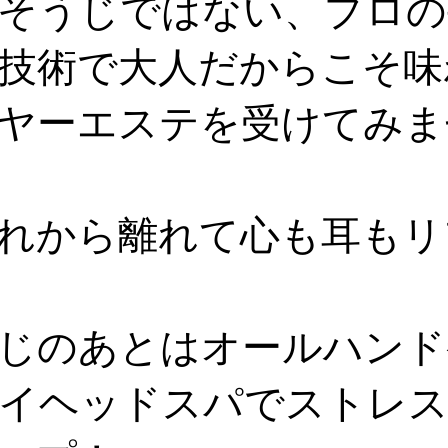
そうじではない、プロの
技術で大人だからこそ味
ヤーエステを受けてみま
れから離れて心も耳もリ
じのあとはオールハンド
イヘッドスパでストレス