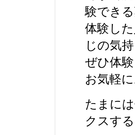
験できる
体験した
じの気持
ぜひ体験
お気軽に
たまには
クスする