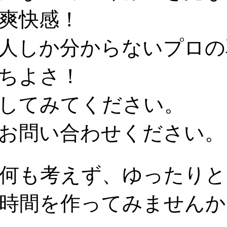
爽快感！
人しか分からないプロの
ちよさ！
してみてください。
お問い合わせください。
何も考えず、ゆったりと
時間を作ってみませんか