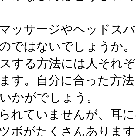
マッサージやヘッドスパ
のではないでしょうか。
スする方法には人それぞ
ます。自分に合った方法
いかがでしょう。
られていませんが、耳に
ツボがたくさんあります