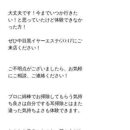
大丈夫です！今までいつか行きた
い！と思っていたけど体験できなか
った方！
ぜひ中目黒イヤーエステGOATにご
来店ください！
ご不明点がございましたら、お気軽
にご相談、ご連絡ください！
プロに綿棒でお掃除してもらう気持
ち良さは自分でする耳掃除とはまた
違った気持ちよさも体験できます。