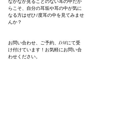
なかなか見ることのない耳の中だか
らこそ、自分の耳垢や耳の中が気に
なる方はぜひ1度耳の中を見てみませ
んか？
お問い合わせ、ご予約、DMにて受
け付けています！お気軽にお問い合
わせください。