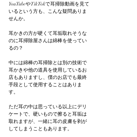
YouTubeやTikTokで耳掃除動画を見て
いるという方も、こんな疑問ありま
せんか。
耳かきの方が硬くて耳垢取れそうな
のに耳掃除屋さんは綿棒を使ってい
るの？
中には綿棒の耳掃除とは別の技術で
耳かきや他の道具を使用しているお
店もありますし、僕のお店でも最終
手段として使用することはありま
す。
ただ耳の中は思っている以上にデリ
ケートで、硬いもので擦ると耳垢は
取れますが、一緒に耳の皮膚を剥が
してしまうこともあります。　