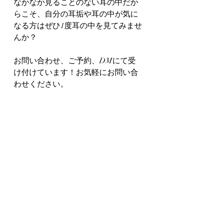
なかなか見ることのない耳の中だか
らこそ、自分の耳垢や耳の中が気に
なる方はぜひ1度耳の中を見てみませ
んか？
お問い合わせ、ご予約、DMにて受
け付けています！お気軽にお問い合
わせください。