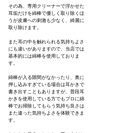
その為、専用クリーナーで浮かせた
耳垢だけを綿棒で優しく取り除くほ
うが皮膚への刺激も少なく、綺麗に
取り除けます。
また耳の中を触れられる気持ちよさ
にも違いがありますので、当店では
基本的には綿棒を使用しておりま
す。
綿棒が入る隙間がなかったり、奥に
押し込みすぎている場合は耳かきで
書き出すこともありますが、普段耳
かきを使用している方でもプロに綿
棒でお掃除してもらう気持ち良さは
また違った気持ちよさを体験できま
す。