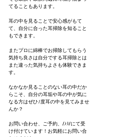
てることもあります。
耳の中を見ることで安心感がもて
て、自分に合った耳掃除を知ること
もできます。
またプロに綿棒でお掃除してもらう
気持ち良さは自分でする耳掃除とは
また違った気持ちよさも体験できま
す。
なかなか見ることのない耳の中だか
らこそ、自分の耳垢や耳の中が気に
なる方はぜひ1度耳の中を見てみませ
んか？
お問い合わせ、ご予約、DMにて受
け付けています！お気軽にお問い合