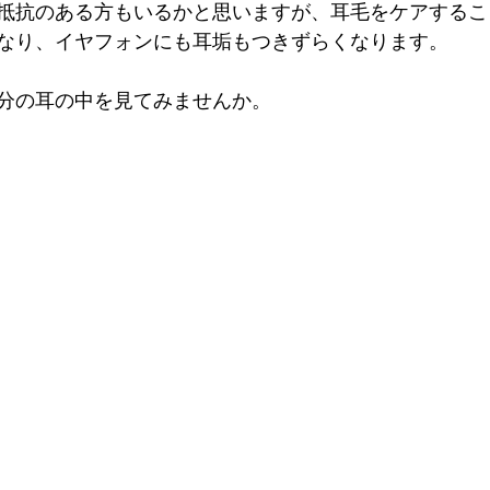
抵抗のある方もいるかと思いますが、耳毛をケアするこ
なり、イヤフォンにも耳垢もつきずらくなります。
分の耳の中を見てみませんか。