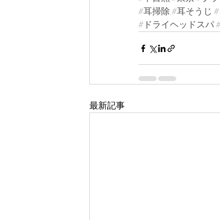
#耳掃除
#耳そうじ
#ドライヘッドスパ
最新記事