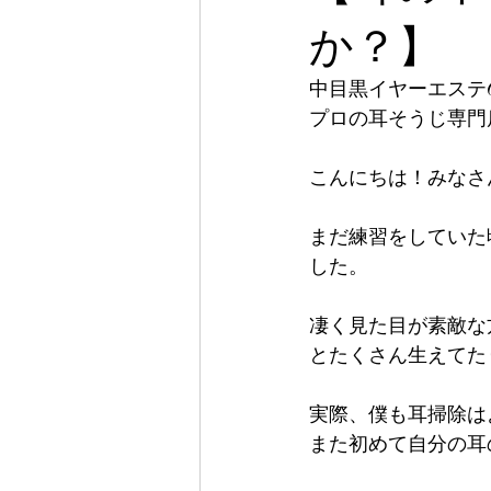
か？】
中目黒イヤーエステG
プロの耳そうじ専門
こんにちは！みなさ
まだ練習をしていた
した。
凄く見た目が素敵な
とたくさん生えてた
実際、僕も耳掃除は
また初めて自分の耳