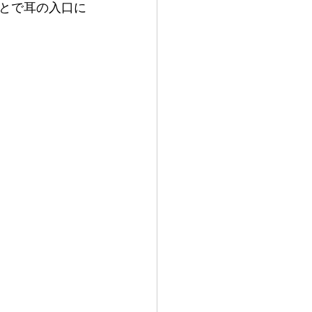
とで耳の入口に