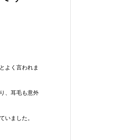
とよく言われま
り、耳毛も意外
ていました。