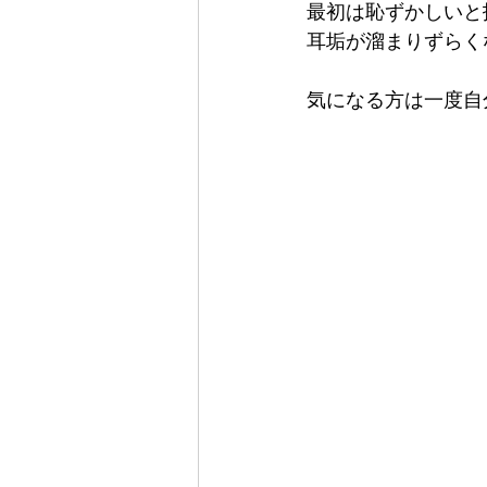
最初は恥ずかしいと
耳垢が溜まりずらく
気になる方は一度自