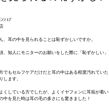
OAT
店
ん、耳の中を見られることは恥ずかしいですか。
頃、知人にモニターのお願いをした際に「恥ずかしい」
方でもセルフケアだけだと耳の中はある程度汚れていた
りします。
よくしている方でしたが、よくイヤフォンに耳垢が着い
の中を見た時は耳の毛の多さにも驚きました！