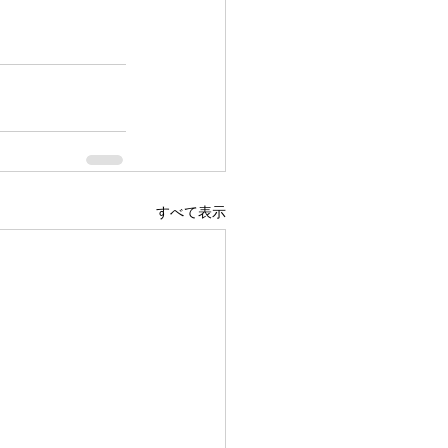
すべて表示