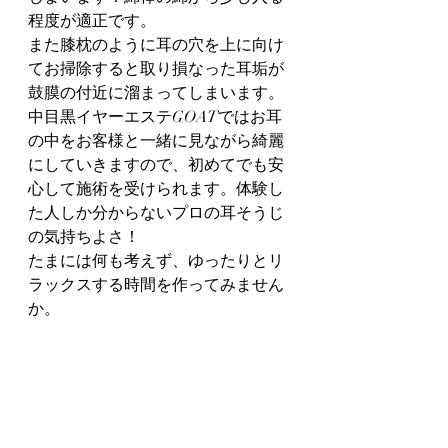
程度が適正です。
また膝枕のように耳の穴を上に向け
てお掃除すると取り損なった耳垢が
鼓膜の付近に溜まってしまいます。
中目黒イヤーエステGOATではお耳
の中をお客様と一緒に見ながら綺麗
にしていきますので、初めてでも安
心して施術を受けられます。体験し
た人しか分からないプロの耳そうじ
の気持ちよさ！
たまには何も考えず、ゆったりとリ
ラックスする時間を作ってみません
か。