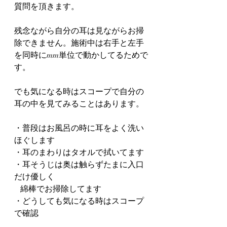
質問を頂きます。
残念ながら自分の耳は見ながらお掃
除できません。施術中は右手と左手
を同時にmm単位で動かしてるためで
す。
でも気になる時はスコープで自分の
耳の中を見てみることはあります。
・普段はお風呂の時に耳をよく洗い
ほぐします
・耳のまわりはタオルで拭いてます
・耳そうじは奥は触らずたまに入口
だけ優しく     
   綿棒でお掃除してます
・どうしても気になる時はスコープ
で確認