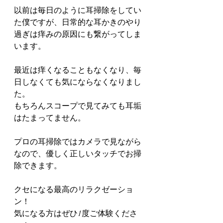
以前は毎日のように耳掃除をしてい
た僕ですが、日常的な耳かきのやり
過ぎは痒みの原因にも繋がってしま
います。
最近は痒くなることもなくなり、毎
日しなくても気にならなくなりまし
た。
もちろんスコープで見てみても耳垢
はたまってません。
プロの耳掃除ではカメラで見ながら
なので、優しく正しいタッチでお掃
除できます。
クセになる最高のリラクゼーショ
ン！
気になる方はぜひ1度ご体験くださ