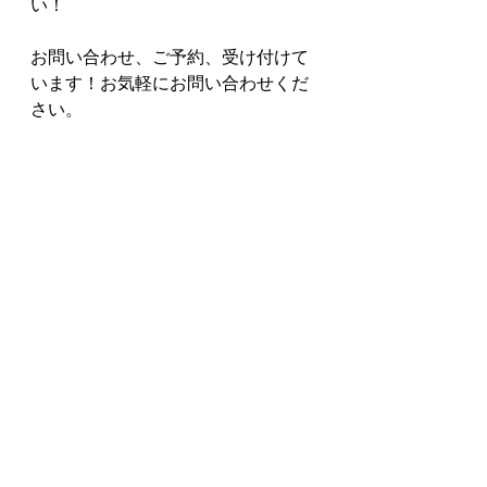
い！
お問い合わせ、ご予約、受け付けて
います！お気軽にお問い合わせくだ
さい。