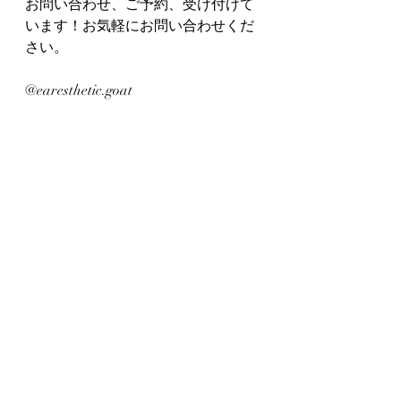
お問い合わせ、ご予約、受け付けて
います！お気軽にお問い合わせくだ
さい。
@earesthetic.goat