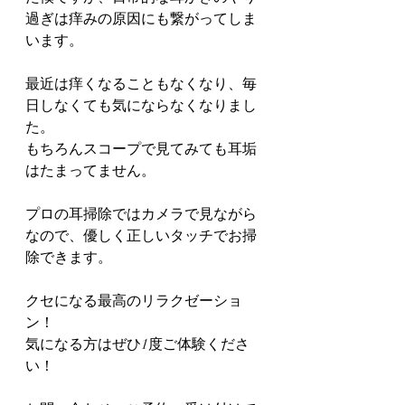
過ぎは痒みの原因にも繋がってしま
います。
最近は痒くなることもなくなり、毎
日しなくても気にならなくなりまし
た。
もちろんスコープで見てみても耳垢
はたまってません。
プロの耳掃除ではカメラで見ながら
なので、優しく正しいタッチでお掃
除できます。
クセになる最高のリラクゼーショ
ン！
気になる方はぜひ1度ご体験くださ
い！