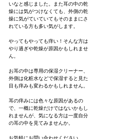
いなと感じました。また耳の中の乾
燥には気がつけなくても、外側の乾
燥に気がていていてもそのままにさ
れている方も多い気がします。
やってもやっても痒い！そんな方は
やり過ぎや乾燥が原因かもしれませ
ん。
お耳の中は専用の保湿クリーナー、
外側は化粧水などで保湿すると見た
目も痒みも変わるかもしれません。
耳の痒みには色々な原因があるの
で、一概に乾燥だけではないかもし
れませんが、気になる方は一度自分
の耳の中を見てみませんか。
お気軽にお問い合わせください。