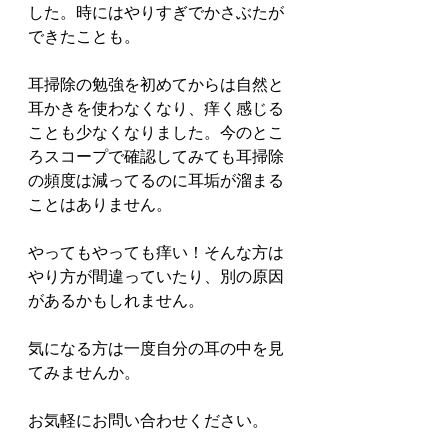
した。時にはやりすぎでかさぶたが
できたことも。
耳掃除の勉強を初めてからは自然と
耳かきを使わなくなり、痒く感じる
ことも少なくなりました。今のとこ
ろスコープで確認してみても耳掃除
の頻度は減ってるのに耳垢が溜まる
ことはありません。
やってもやっても痒い！そんな方は
やり方が間違っていたり、別の原因
があるかもしれません。
気になる方は一度自分の耳の中を見
てみませんか。
お気軽にお問い合わせください。