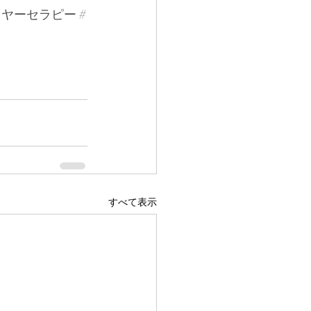
イヤーセラピー
#
すべて表示