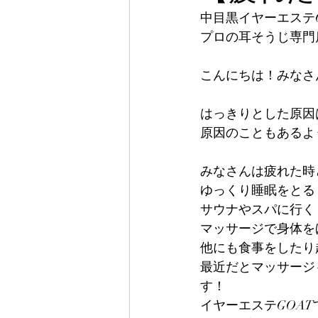
中目黒イヤーエステG
プロの耳そうじ専門
こんにちは！みなさ
はっきりとした原因
原因のこともあるよ
みなさんは疲れた時
ゆっくり睡眠をとる
サウナやスパに行く
マッサージで身体を
他にも食事をしたり
最近だとマッサージ
す！
イヤーエステGOA