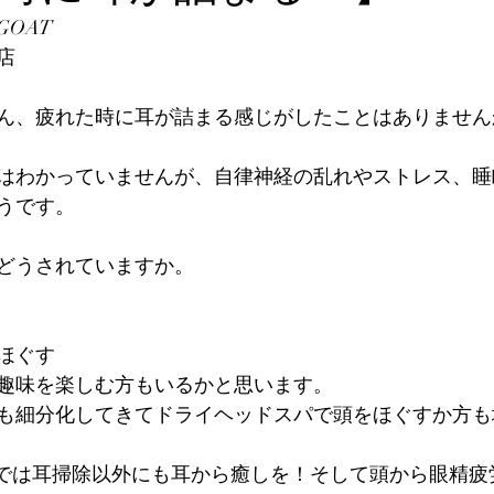
OAT
店
ん、疲れた時に耳が詰まる感じがしたことはありません
はわかっていませんが、自律神経の乱れやストレス、睡
うです。
どうされていますか。
ほぐす
趣味を楽しむ方もいるかと思います。
も細分化してきてドライヘッドスパで頭をほぐすか方も
Tでは耳掃除以外にも耳から癒しを！そして頭から眼精疲