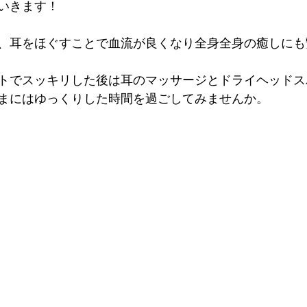
いきます！
、耳をほぐすことで血流が良くなり全身全身の癒しにも
トでスッキリした後は耳のマッサージとドライヘッドス
まにはゆっくりした時間を過ごしてみませんか。