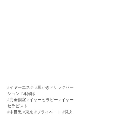
#イヤーエステ
#耳かき
#リラクゼー
ション
#耳掃除
#完全個室
#イヤーセラピー
#イヤー
セラピスト
#中目黒
#東京
#プライベート
#見え