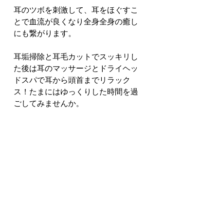
耳のツボを刺激して、耳をほぐすこ
とで血流が良くなり全身全身の癒し
にも繋がります。
耳垢掃除と耳毛カットでスッキリし
た後は耳のマッサージとドライヘッ
ドスパで耳から頭首までリラック
ス！たまにはゆっくりした時間を過
ごしてみませんか。