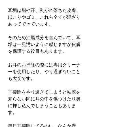
耳垢は脂や汗、剥がれ落ちた皮膚、
ほこりやゴミ、これら全てが混ざり
あってできています。
そのため油脂成分を含んでいて、耳
垢は一見汚いように感じますが皮膚
を保護する役目もあります。
お耳のお掃除の際には専用クリーナ
ーを使用したり、やり過ぎないこと
も大切です。
耳掃除をやり過ぎてしまうと粘膜を
知らない間に耳の中を傷つけたり奥
に押し込んでしまうこともありま
す。
毎日耳掃除してるのに、なんか痒