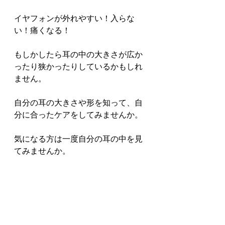
イヤフォンが外れやすい！入らな
い！痛くなる！
もしかしたら耳の中の大きさが広か
ったり狭かったりしているかもしれ
ません。
自分の耳の大きさや形を知って、自
分に合ったケアをしてみませんか。
気になる方は一度自分の耳の中を見
てみませんか。