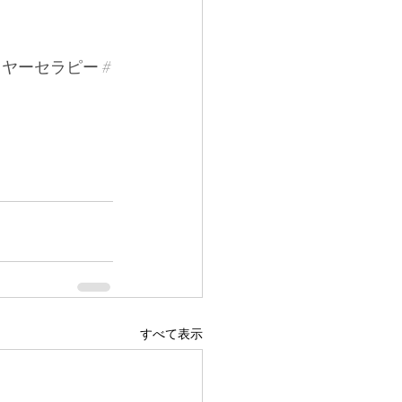
イヤーセラピー
#
すべて表示