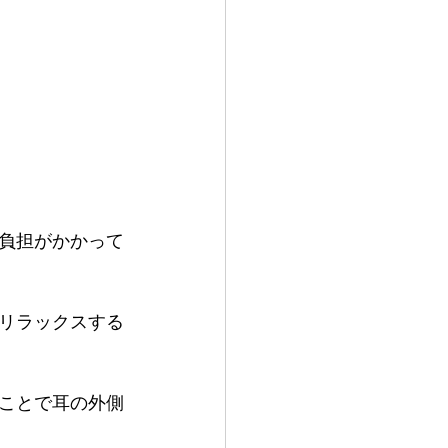
負担がかかって
リラックスする
ことで耳の外側