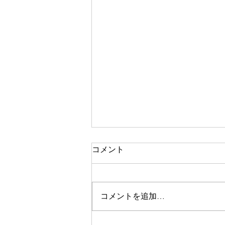
コメント
コメントを追加…