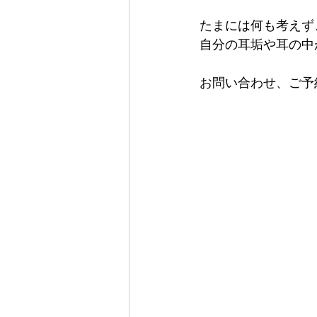
たまには何も考えず
自分の耳垢や耳の中
お問い合わせ、ご予