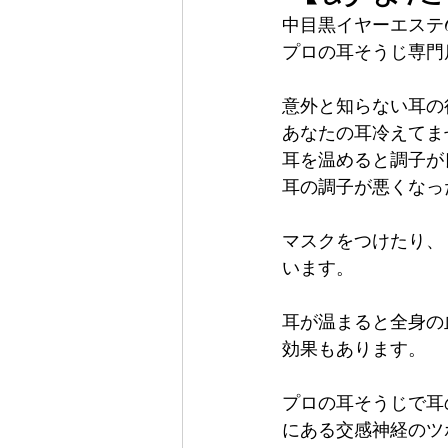
中目黒イヤーエステG
プロの耳そうじ専門店
意外と知らない耳の
あなたの耳冷えてま
耳を温めると調子が
耳の調子が悪くなっ
マスクをつけたり、
います。
耳が温まると全身の
効果もあります。
プロの耳そうじで耳
にある交感神経のツ