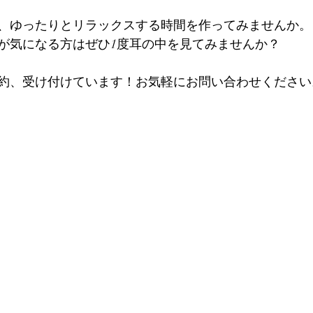
、ゆったりとリラックスする時間を作ってみませんか。
が気になる方はぜひ1度耳の中を見てみませんか？
約、受け付けています！お気軽にお問い合わせください